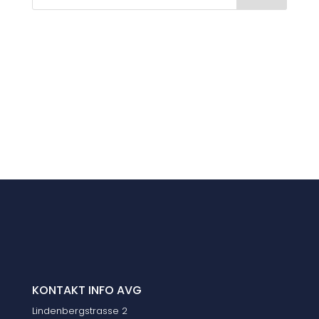
KONTAKT INFO AVG
Lindenbergstrasse 2