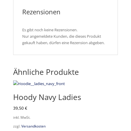
Rezensionen
Es gibt noch keine Rezensionen.
Nur angemeldete Kunden, die dieses Produkt
gekauft haben, dürfen eine Rezension abgeben.
Ähnliche Produkte
Hoody Navy Ladies
39,50
€
inkl. MwSt.
zzgl.
Versandkosten