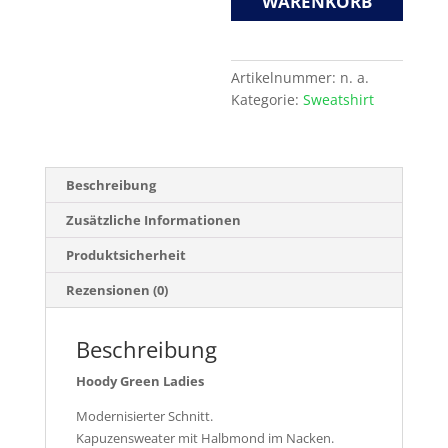
WARENKORB
Artikelnummer:
n. a.
Kategorie:
Sweatshirt
Beschreibung
Zusätzliche Informationen
Produktsicherheit
Rezensionen (0)
Beschreibung
Hoody Green Ladies
Modernisierter Schnitt.
Kapuzensweater mit Halbmond im Nacken.