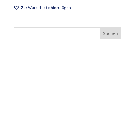
Zur Wunschliste hinzufügen
Suchen