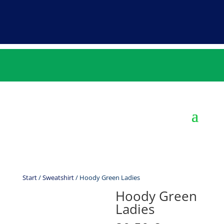
Start
/
Sweatshirt
/ Hoody Green Ladies
Hoody Green
Ladies