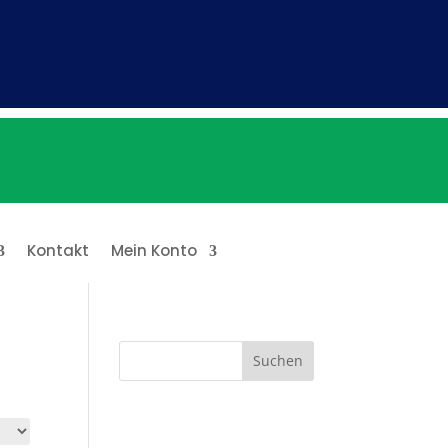
Kontakt
Mein Konto
Suchen