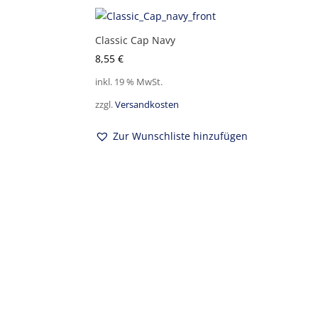
Classic Cap Navy
8,55
€
inkl. 19 % MwSt.
zzgl.
Versandkosten
Zur Wunschliste hinzufügen