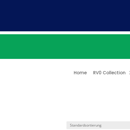
Home
RV0 Collection