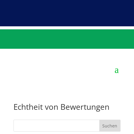
Echtheit von Bewertungen
Suchen